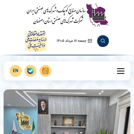
جمعه 16 مرداد 1405
EN