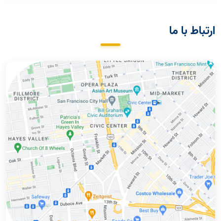
ارتباط با ما