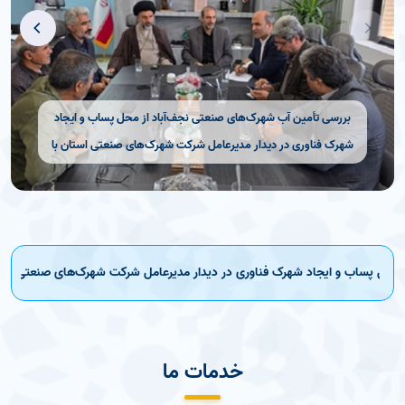
بررسی تأمین آب شهرک‌های صنعتی نجف‌آباد از محل پساب و ایجاد
شهرک فناوری در دیدار مدیرعامل شرکت شهرک‌های صنعتی استان با
نماینده مردم نجف آباد در مجلس شورای اسلامی
 پساب و ایجاد شهرک فناوری در دیدار مدیرعامل شرکت شهرک‌های صنعتی استان با
خدمات ما